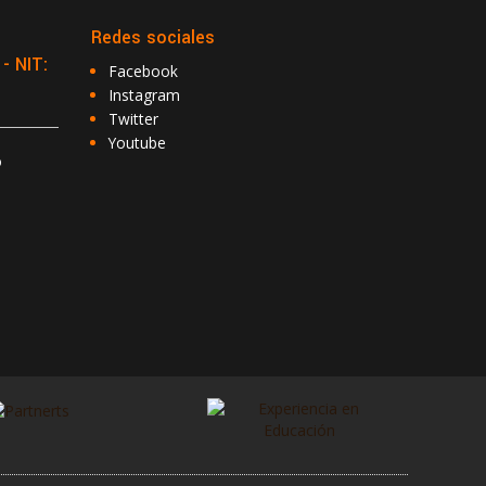
Redes sociales
 NIT:
Facebook
Instagram
Twitter
Youtube
o