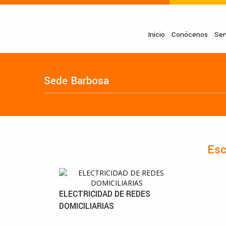
Inicio
Conócenos
Ser
Sede Barbosa
Esc
ELECTRICIDAD DE REDES
DOMICILIARIAS