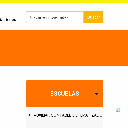
Buscar
táctenos
ESCUELAS
AUXILIAR CONTABLE SISTEMATIZADO