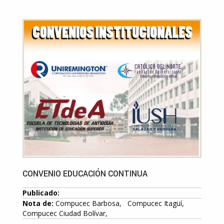
CONVENIO EDUCACIÓN CONTINUA
Publicado:
Nota de:
Compucec Barbosa, Compucec Itagüí,
Compucec Ciudad Bolívar,