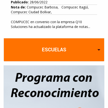
Publicado:
28/06/2022
Nota de:
Compucec Barbosa, Compucec Itagüí,
Compucec Ciudad Bolívar,
COMPUCEC en convenio con la empresa Q10
Soluciones ha actualizado la plataforma de notas...
ESCUELAS