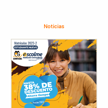
Noticias