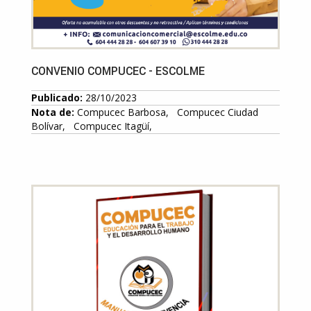
CONVENIO COMPUCEC - ESCOLME
Publicado:
28/10/2023
Nota de:
Compucec Barbosa, Compucec Ciudad
Bolívar, Compucec Itagüí,