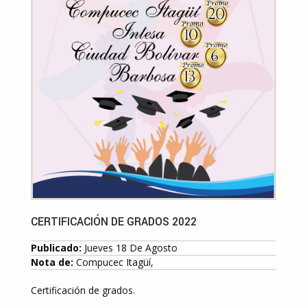
CERTIFICACIÓN DE GRADOS 2022
Publicado:
Jueves 18 De Agosto
Nota de:
Compucec Itagüí,
Certificación de grados.