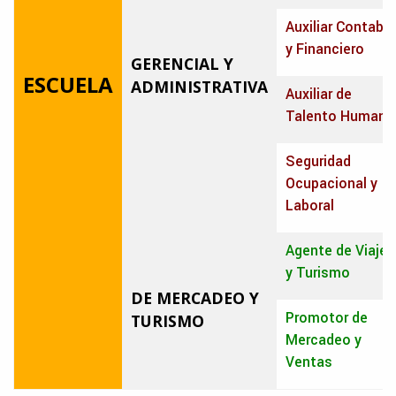
Auxiliar Contable
y Financiero
GERENCIAL Y
ESCUELA
ADMINISTRATIVA
Auxiliar de
Talento Humano
Seguridad
Ocupacional y
Laboral
Agente de Viajes
y Turismo
DE MERCADEO Y
Promotor de
TURISMO
Mercadeo y
Ventas