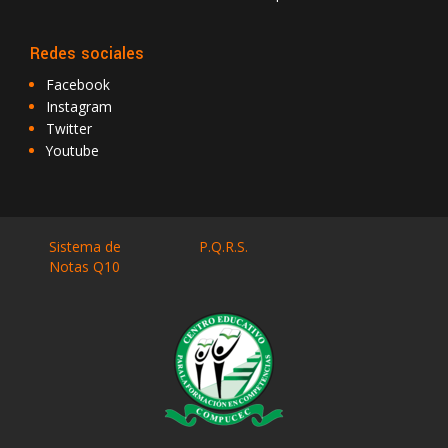
Redes sociales
Facebook
Instagram
Twitter
Youtube
Sistema de
P.Q.R.S.
Notas Q10