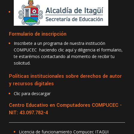
Formulario de inscripción
Inscribete a un programa de nuestra institución
COMPUCEC haciendo clic aquí y diligencia el formulario,
te estarémos contactando al momento de recibir tu
solicitud.
Políticas institucionales sobre derechos de autor
y recursos digitales
Clic para descargar
Centro Educativo en Computadores COMPUCEC -
NIT: 43.097.782-4
Licencia de funcionamiento Compucec ITAGUI