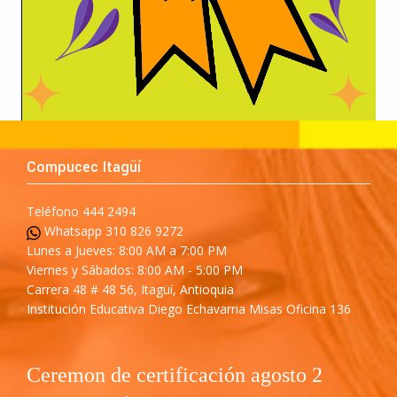
Compucec Itagüí
Teléfono 444 2494
Whatsapp 310 826 9272
Lunes a Jueves: 8:00 AM a 7:00 PM
Viernes y Sábados: 8:00 AM - 5:00 PM
Carrera 48 # 48 56, Itagüí, Antioquia
Institución Educativa Diego Echavarria Misas Oficina 136
Ceremon de certificación agosto 2