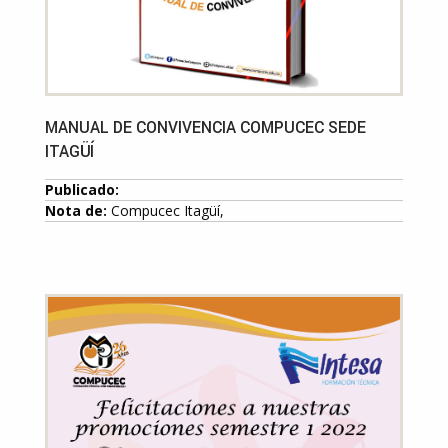
MANUAL DE CONVIVENCIA COMPUCEC SEDE
ITAGÜÍ
Publicado:
Nota de:
Compucec Itagüí,