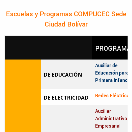
Escuelas y Programas COMPUCEC Sede
Ciudad Bolívar
PROGRAMA
Auxiliar de
Educación para l
DE EDUCACIÓN
Primera Infancia
Redes Eléctricas
DE ELECTRICIDAD
Auxiliar
Administrativo
Empresarial