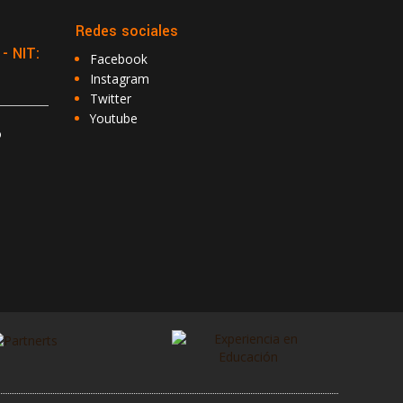
Redes sociales
 NIT:
Facebook
Instagram
Twitter
Youtube
o