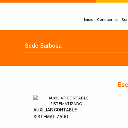
Inicio
Conócenos
Ser
Sede Barbosa
Esc
AUXILIAR CONTABLE
SISTEMATIZADO