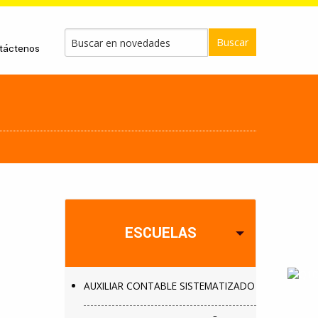
Buscar
táctenos
ESCUELAS
AUXILIAR CONTABLE SISTEMATIZADO