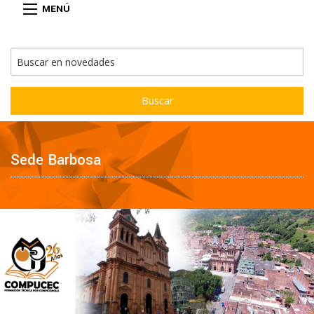
MENÚ
Buscar
Sede Barbosa