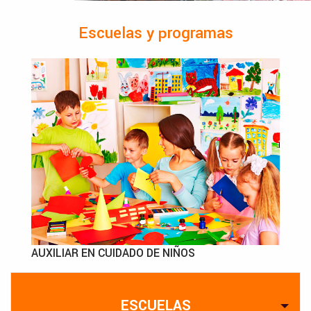
Escuelas y programas
AUXILIAR EN CUIDADO DE NIÑOS
ESCUELAS