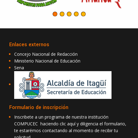
Enlaces externos
Concejo Nacional de Redacción
Ministerio Nacional de Educación
Sena
Formulario de inscripción
Inscribete a un programa de nuestra institución
COMPUCEC haciendo clic aquí y diligencia el formulario,
te estarémos contactando al momento de recibir tu
solicitud.