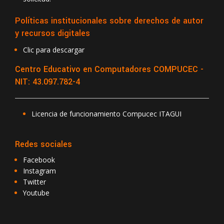
Políticas institucionales sobre derechos de autor
y recursos digitales
Clic para descargar
Centro Educativo en Computadores COMPUCEC -
NIT: 43.097.782-4
Licencia de funcionamiento Compucec ITAGUI
Redes sociales
Facebook
Instagram
Twitter
Youtube