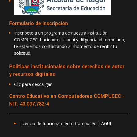
Formulario de inscripción
Inscribete a un programa de nuestra institución
COMPUCEC haciendo clic aquí y diligencia el formulario,
te estarémos contactando al momento de recibir tu
solicitud.
Políticas institucionales sobre derechos de autor
y recursos digitales
Clic para descargar
Centro Educativo en Computadores COMPUCEC -
NIT: 43.097.782-4
Licencia de funcionamiento Compucec ITAGUI