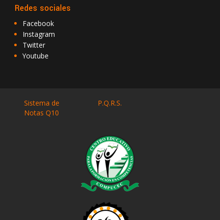
Redes sociales
Facebook
Instagram
Twitter
Youtube
Sistema de
P.Q.R.S.
Notas Q10