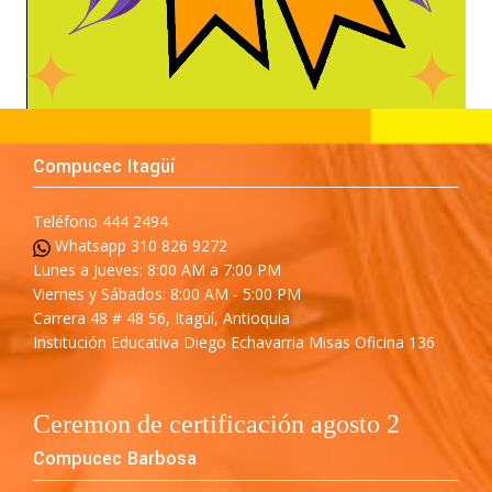
Compucec Itagüí
Teléfono 444 2494
Whatsapp 310 826 9272
Lunes a Jueves: 8:00 AM a 7:00 PM
Viernes y Sábados: 8:00 AM - 5:00 PM
Carrera 48 # 48 56, Itagüí, Antioquia
Institución Educativa Diego Echavarria Misas Oficina 136
Ceremon de certificación agosto 2
Compucec Barbosa