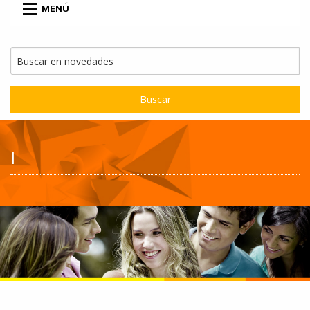
MENÚ
Buscar
|